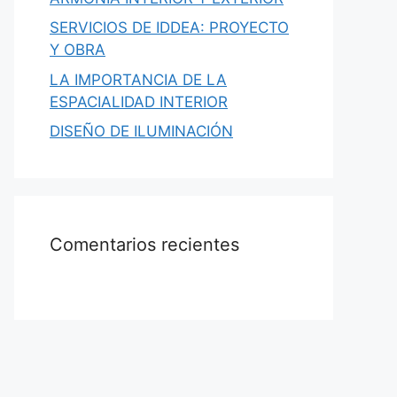
SERVICIOS DE IDDEA: PROYECTO
Y OBRA
LA IMPORTANCIA DE LA
ESPACIALIDAD INTERIOR
DISEÑO DE ILUMINACIÓN
Comentarios recientes